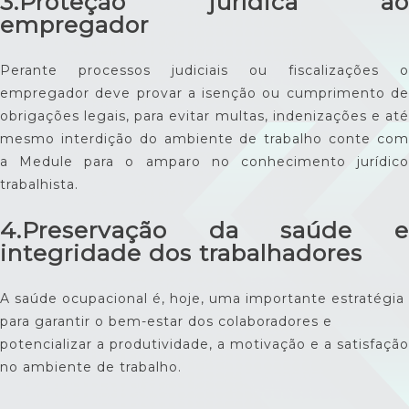
3.Proteção jurídica ao
empregador
Perante processos judiciais ou fiscalizações o
empregador deve provar a isenção ou cumprimento de
obrigações legais, para evitar multas, indenizações e até
mesmo interdição do ambiente de trabalho conte com
a Medule para o amparo no conhecimento jurídico
trabalhista.
4.Preservação da saúde e
integridade dos trabalhadores
A saúde ocupacional é, hoje, uma importante estratégia
para garantir o bem-estar dos colaboradores e
potencializar a produtividade, a motivação e a satisfação
no ambiente de trabalho.