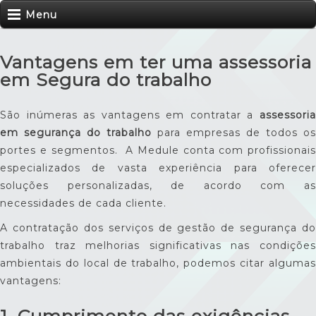
Menu
Vantagens em ter uma assessoria
em Segura do trabalho
São inúmeras as vantagens em contratar a
assessoria
em segurança do trabalho
para empresas de todos os
portes e segmentos. A Medule conta com profissionais
especializados de vasta experiência para oferecer
soluções personalizadas, de acordo com as
necessidades de cada cliente.
A contratação dos serviços de gestão de segurança do
trabalho traz melhorias significativas nas condições
ambientais do local de trabalho, podemos citar algumas
vantagens: