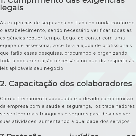
1. Cumprimento das exigências
legais
As exigências de segurança do trabalho muda conforme
o estabelecimento, sendo necessário verificar todas as
exigências requer tempo. Logo, ao contar com uma
equipe de assessoria, você terá a ajuda de profissionais
que farão essas pesquisas, procurando e organizando
toda a documentação necessária no que diz respeito às
leis aplicáveis seu negócio.
2. Capacitação dos colaboradores
Com o treinamento adequado e o devido compromisso
da empresa com a saúde e segurança, os trabalhadores
se sentem mais tranquilos e seguros para desenvolver
suas atividades, aumentando a qualidade dos serviços.