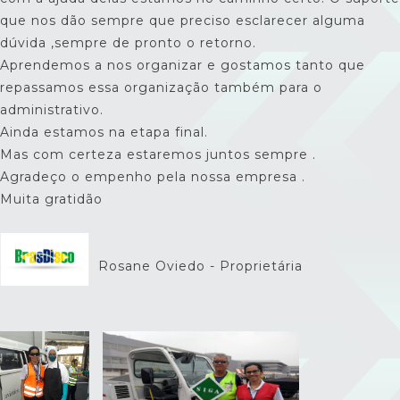
que nos dão sempre que preciso esclarecer alguma
dúvida ,sempre de pronto o retorno.
Aprendemos a nos organizar e gostamos tanto que
repassamos essa organização também para o
administrativo.
Ainda estamos na etapa final.
Mas com certeza estaremos juntos sempre .
Agradeço o empenho pela nossa empresa .
Muita gratidão
Rosane Oviedo - Proprietária