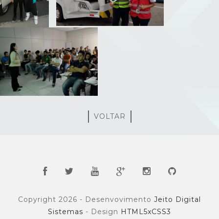
VOLTAR
Copyright 2026 - Desenvovimento
Jeito Digital
Sistemas
- Design
HTML5xCSS3