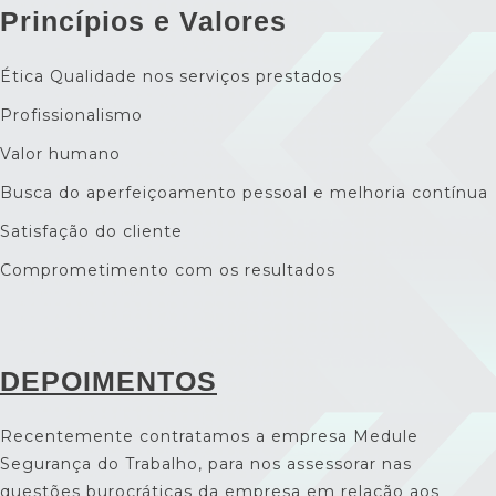
Princípios e Valores
Ética Qualidade nos serviços prestados
Profissionalismo
Valor humano
Busca do aperfeiçoamento pessoal e melhoria contínua
Satisfação do cliente
Comprometimento com os resultados
DEPOIMENTOS
Recentemente contratamos a empresa Medule
Segurança do Trabalho, para nos assessorar nas
questões burocráticas da empresa em relação aos