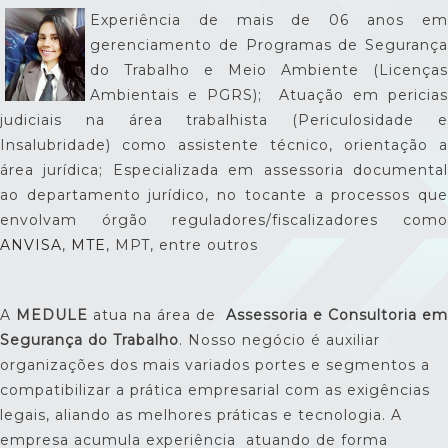
Experiência de mais de 06 anos em
gerenciamento de Programas de Segurança
do Trabalho e Meio Ambiente (Licenças
Ambientais e PGRS); Atuação em pericias
judiciais na área trabalhista (Periculosidade e
Insalubridade) como assistente técnico, orientação a
área jurídica; Especializada em assessoria documental
ao departamento jurídico, no tocante a processos que
envolvam órgão reguladores/fiscalizadores como
ANVISA
,
MTE
, MPT, entre outros
A
MEDULE
atua na área de
Assessoria e Consultoria em
Segurança do Trabalho
. Nosso negócio é auxiliar
organizações dos mais variados portes e segmentos a
compatibilizar a prática empresarial com as exigências
legais, aliando as melhores práticas e tecnologia. A
empresa acumula experiência atuando de forma