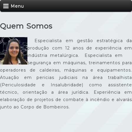
Menu
Quem Somos
Especialista em gestão estratégica da
produção com 12 anos de experiência em
indústria metalúrgica. Especialista em
segurança em máquinas, treinamentos para
operadores de caldeiras, máquinas e equipamentos.
Atuação em pericias judiciais na área trabalhista
(Periculosidade e Insalubridade) como assistente
técnico, orientação a área jurídica. Experiência em
elaboração de projetos de combate à incêndio e alvarás
junto ao Corpo de Bombeiros.