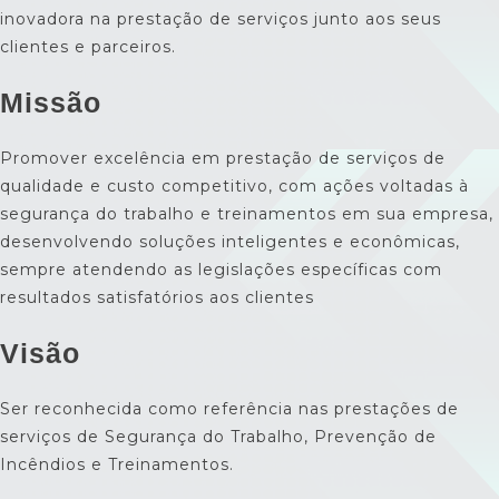
inovadora na prestação de serviços junto aos seus
clientes e parceiros.
Missão
Promover excelência em prestação de serviços de
qualidade e custo competitivo, com ações voltadas à
segurança do trabalho e treinamentos em sua empresa,
desenvolvendo soluções inteligentes e econômicas,
sempre atendendo as legislações específicas com
resultados satisfatórios aos clientes
Visão
Ser reconhecida como referência nas prestações de
serviços de Segurança do Trabalho, Prevenção de
Incêndios e Treinamentos.