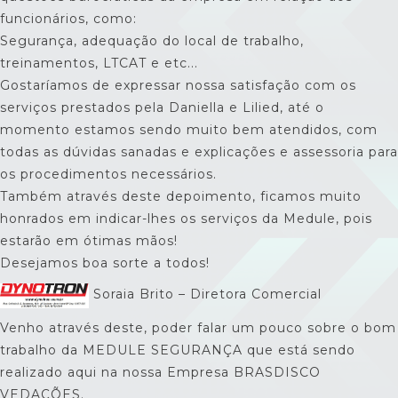
funcionários, como:
Segurança, adequação do local de trabalho,
treinamentos, LTCAT e etc...
Gostaríamos de expressar nossa satisfação com os
serviços prestados pela Daniella e Lilied, até o
momento estamos sendo muito bem atendidos, com
todas as dúvidas sanadas e explicações e assessoria para
os procedimentos necessários.
Também através deste depoimento, ficamos muito
honrados em indicar-lhes os serviços da Medule, pois
estarão em ótimas mãos!
Desejamos boa sorte a todos!
Soraia Brito – Diretora Comercial
Venho através deste, poder falar um pouco sobre o bom
trabalho da MEDULE SEGURANÇA que está sendo
realizado aqui na nossa Empresa BRASDISCO
VEDAÇÕES.