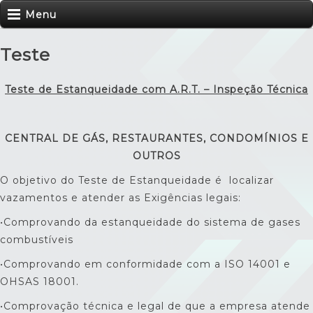
Menu
Teste
Teste
de Estanqueidade com A.R.T. – Inspeção Técnica
CENTRAL DE GÁS, RESTAURANTES, CONDOMÍNIOS E
OUTROS
O objetivo do Teste de Estanqueidade é localizar
vazamentos e atender as Exigências legais:
•Comprovando da estanqueidade do sistema de gases
combustíveis
•Comprovando em conformidade com a ISO 14001 e
OHSAS 18001.
•Comprovação técnica e legal de que a empresa atende