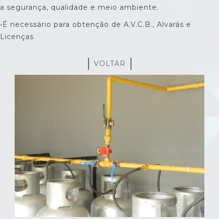
a segurança, qualidade e meio ambiente.
•É necessário para obtenção de A.V.C.B., Alvarás e
Licenças
VOLTAR