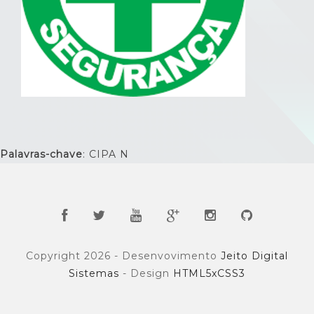
Palavras-chave
: CIPA N
Copyright 2026 - Desenvovimento
Jeito Digital
Sistemas
- Design
HTML5xCSS3