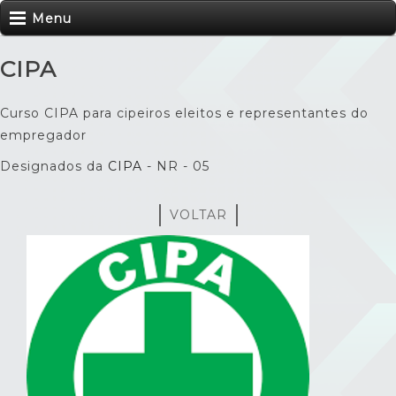
Menu
CIPA
Curso CIPA para cipeiros eleitos e representantes do
empregador
Designados da
CIPA
- NR - 05
VOLTAR